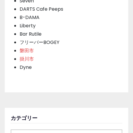
Seven
DARTS Cafe Peeps
B-DAMA
Liberty
Bar Rutile
フリーバーBOGEY
磐田市
掛川市
Dyne
カテゴリー