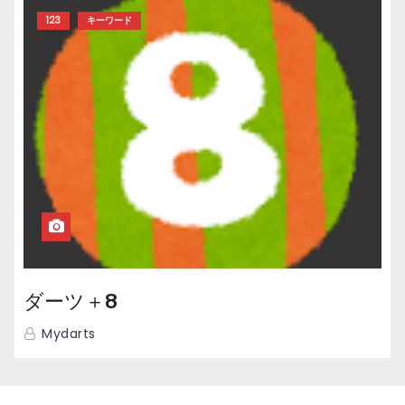
123
キーワード
ダーツ＋8
Mydarts