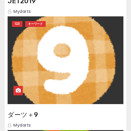
JET2019
Mydarts
123
キーワード
ダーツ＋9
Mydarts