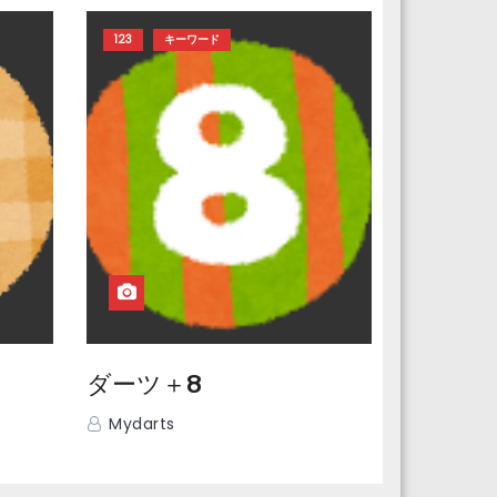
123
キーワード
ダーツ＋8
Mydarts