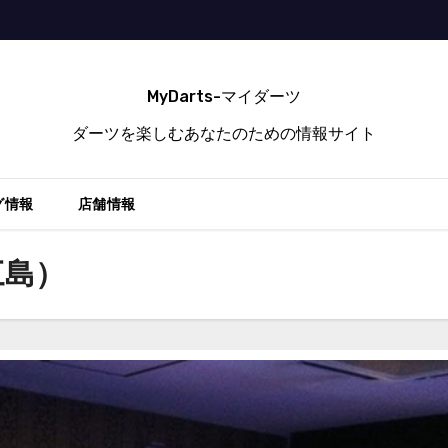
MyDarts-マイダーツ
ダーツを楽しむあなたのための情報サイト
グ情報
店舗情報
（三島）