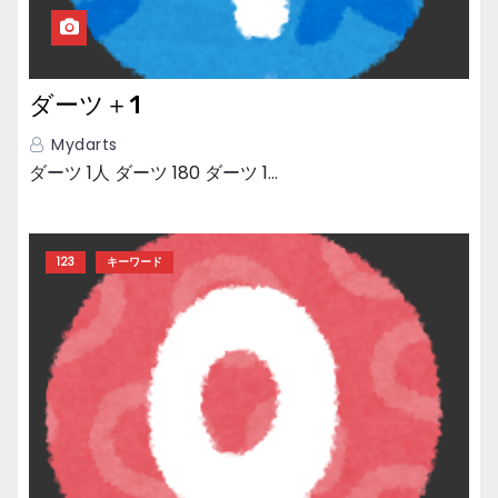
ダーツ＋1
Mydarts
ダーツ 1人 ダーツ 180 ダーツ 1…
123
キーワード