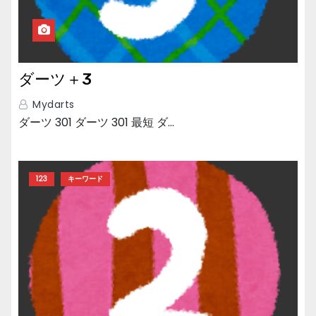
ダーツ＋3
Mydarts
ダーツ 301 ダーツ 301 最短 ダ…
123
キーワード