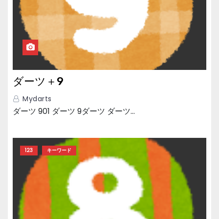
ダーツ＋9
Mydarts
ダーツ 901 ダーツ 9ダーツ ダーツ…
123
キーワード