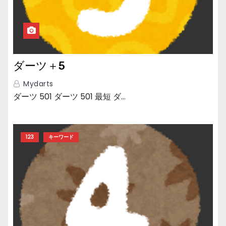
ダーツ＋5
Mydarts
ダーツ 501 ダーツ 501 最短 ダ…
123
キーワード