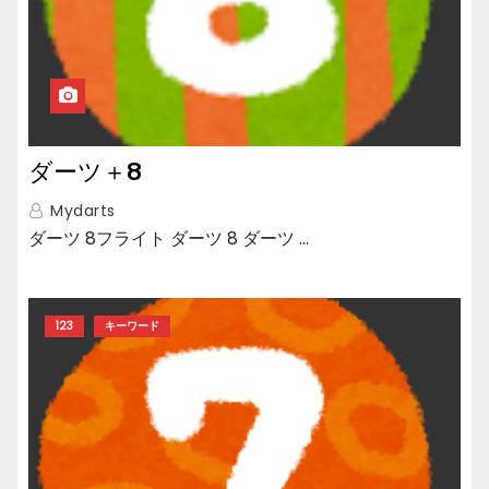
ダーツ＋8
Mydarts
ダーツ 8フライト ダーツ 8 ダーツ …
123
キーワード