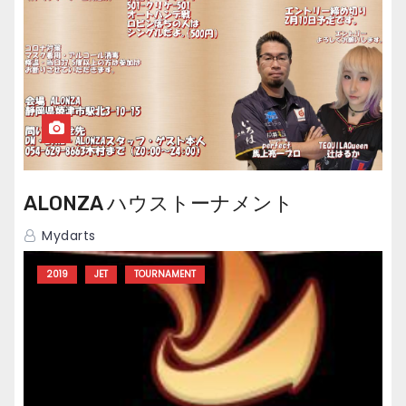
ALONZA ハウストーナメント
Mydarts
2019
JET
TOURNAMENT