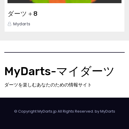
ダーツ＋8
Mydarts
MyDarts-マイダーツ
ダーツを楽しむあなたのための情報サイト
© Copyright MyDarts.jp All Rights Reserved. by
MyDarts