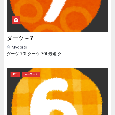
ダーツ＋7
Mydarts
ダーツ 701 ダーツ 701 最短 ダ…
123
キーワード