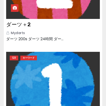
ダーツ＋2
Mydarts
ダーツ 200s ダーツ 24時間 ダー…
123
キーワード