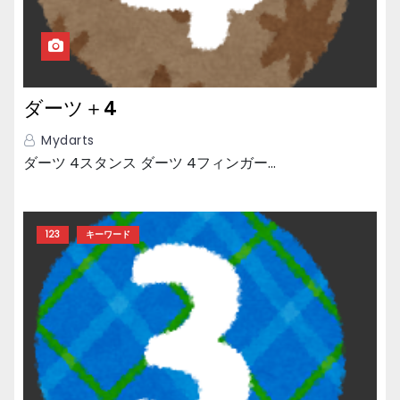
ダーツ＋4
Mydarts
ダーツ 4スタンス ダーツ 4フィンガー…
123
キーワード