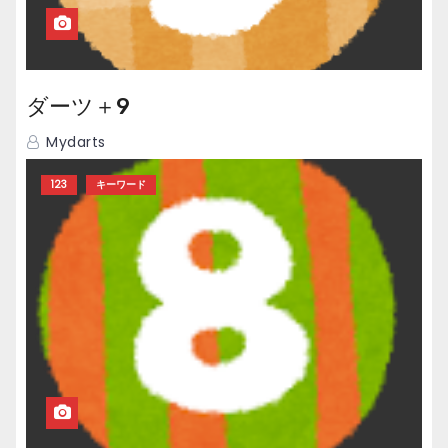
ダーツ＋9
Mydarts
123
キーワード