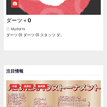
ダーツ＋0
Mydarts
ダーツ 01 ダーツ 01 スタッツ ダ…
注目情報
中部
焼津市
静岡県