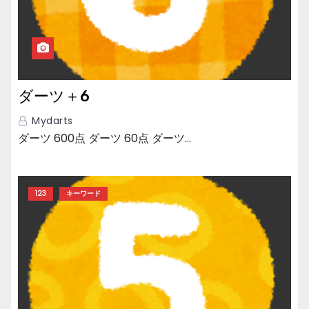
ダーツ＋6
Mydarts
ダーツ 600点 ダーツ 60点 ダーツ…
123
キーワード