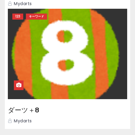
Mydarts
123
キーワード
ダーツ＋8
Mydarts