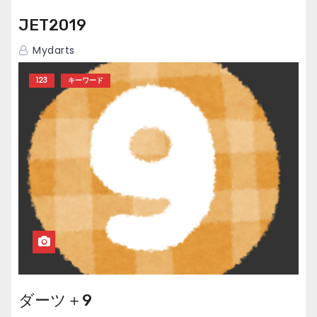
JET2019
Mydarts
123
キーワード
ダーツ＋9