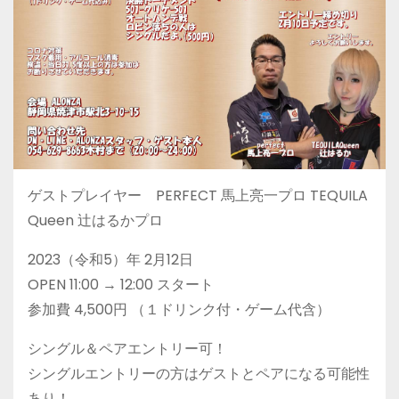
ゲストプレイヤー PERFECT 馬上亮一プロ TEQUILA
Queen 辻はるかプロ
2023（令和5）年 2月12日
OPEN 11:00 → 12:00 スタート
参加費 4,500円 （１ドリンク付・ゲーム代含）
シングル＆ペアエントリー可！
シングルエントリーの方はゲストとペアになる可能性
あり！