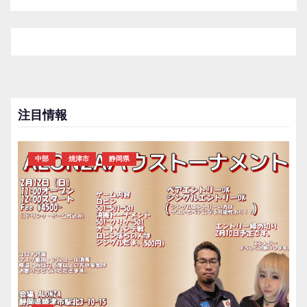
注目情報
中部
焼津市
静岡県