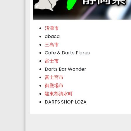
沼津市
abaca.
三島市
Cafe & Darts Flores
富士市
Darts Bar Wonder
富士宮市
御殿場市
駿東郡清水町
DARTS SHOP LOZA