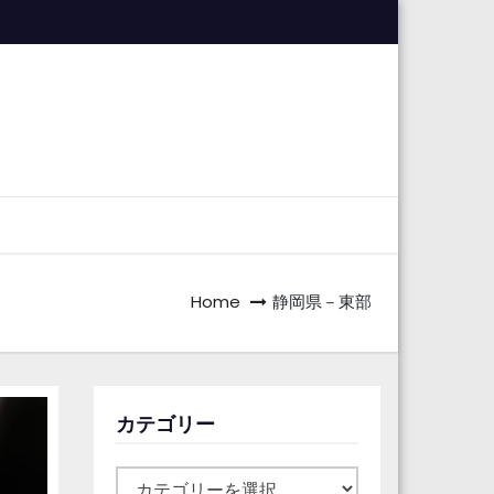
Home
静岡県－東部
カテゴリー
カ