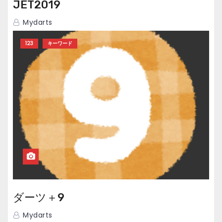
JET2019
Mydarts
123
キーワード
ダーツ＋9
Mydarts