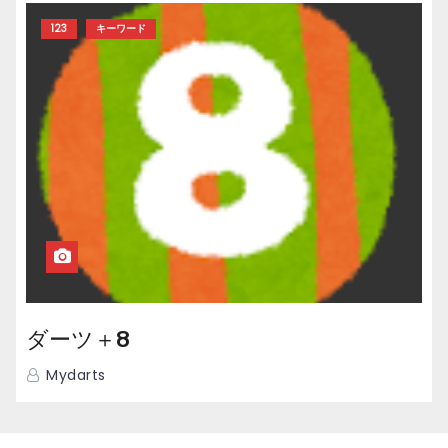
123
キーワード
ダーツ＋8
Mydarts