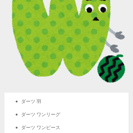
ダーツ 羽
ダーツ ワンリーグ
ダーツ ワンピース