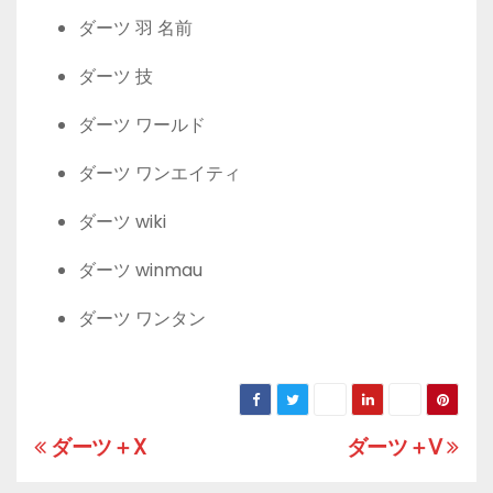
ダーツ 羽 名前
ダーツ 技
ダーツ ワールド
ダーツ ワンエイティ
ダーツ wiki
ダーツ winmau
ダーツ ワンタン
ダーツ＋X
ダーツ＋V
投