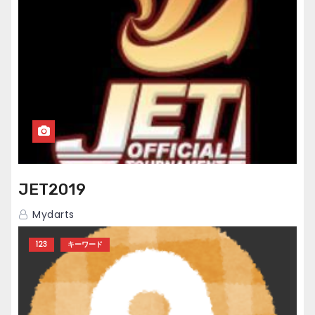
JET2019
Mydarts
123
キーワード