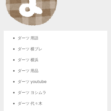
ダーツ 用語
ダーツ 横ブレ
ダーツ 横浜
ダーツ 用品
ダーツ youtube
ダーツ ヨシムラ
ダーツ 代々木