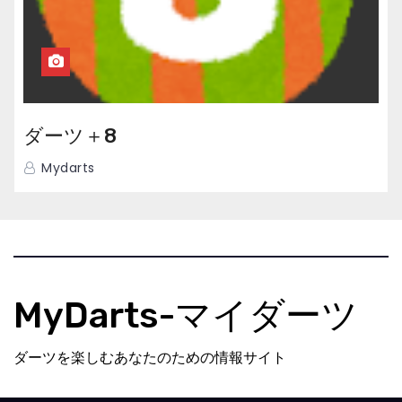
ダーツ＋8
Mydarts
MyDarts-マイダーツ
ダーツを楽しむあなたのための情報サイト