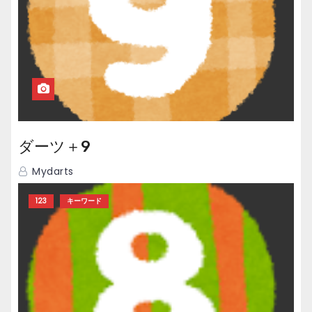
ダーツ＋9
Mydarts
123
キーワード