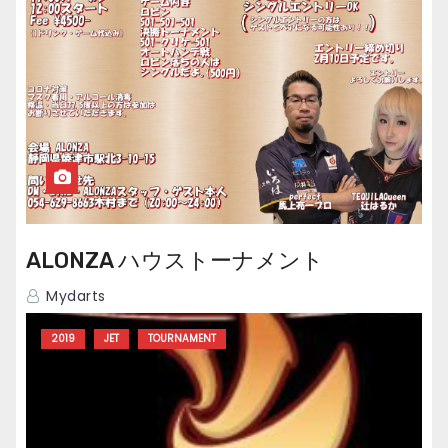
ALONZA ハウストーナメント
Mydarts
2019
JET
TOURNAMENT