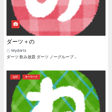
ダーツ＋の
Mydarts
ダーツ 飲み放題 ダーツ ノーグルーブ …
な行
キーワード