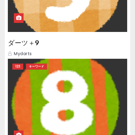
ダーツ＋9
Mydarts
123
キーワード