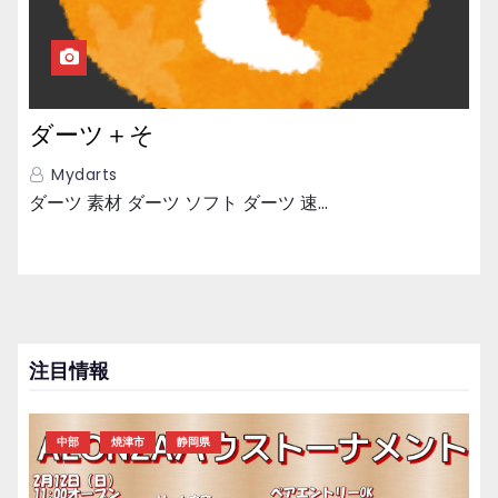
ダーツ＋そ
Mydarts
ダーツ 素材 ダーツ ソフト ダーツ 速…
注目情報
中部
焼津市
静岡県