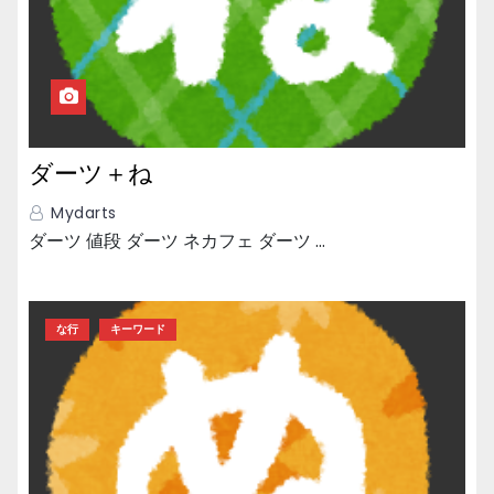
ダーツ＋ね
Mydarts
ダーツ 値段 ダーツ ネカフェ ダーツ …
な行
キーワード