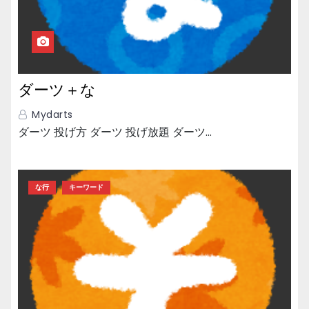
ダーツ＋な
Mydarts
ダーツ 投げ方 ダーツ 投げ放題 ダーツ…
な行
キーワード