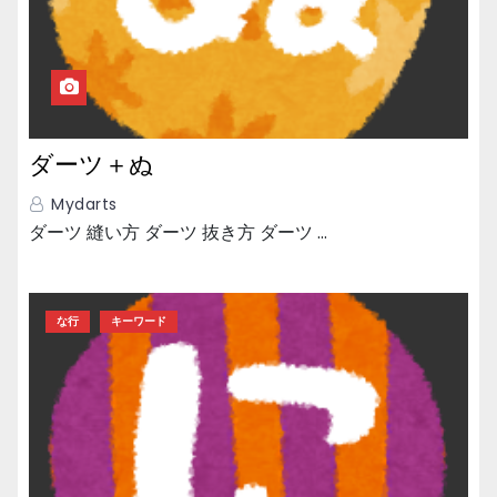
ダーツ＋ぬ
Mydarts
ダーツ 縫い方 ダーツ 抜き方 ダーツ …
な行
キーワード